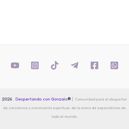
®
|
2026
Despertando con Gonzalo
Comunidad para el despertar
de conciencia y crecimiento espiritual, de la mano de especialistas de
todo el mundo.