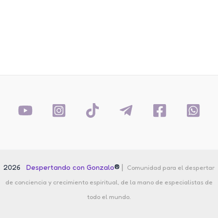
®
|
2026
Despertando con Gonzalo
Comunidad para el despertar
de conciencia y crecimiento espiritual, de la mano de especialistas de
todo el mundo.