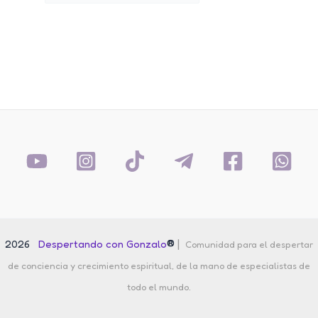
por:
®
|
2026
Despertando con Gonzalo
Comunidad para el despertar
de conciencia y crecimiento espiritual, de la mano de especialistas de
todo el mundo.