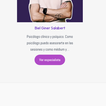
Biel Giner Salabert
Psicólogo clínico y psíquico. Como
psicólogo puedo asesorarte en las
sesiones y como médium y…
Ver especialista