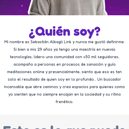
¿Quién soy?
Mi nombre es Sebastián Albagli Link y nunca me gustó definirme.
Si bien a mis 29 años ya tengo una maestría en nuevas
tecnologías, lidero una comunidad con +50 mil seguidores,
acompaño a personas en procesos de sanación y guío
meditaciones online y presencialmente, siento que eso es tan
solo el resultado de quien soy en lo profundo… Un buscador
incansable que abre caminos y crea espacios para quienes como
yo sienten que no siempre encajan en la sociedad y su ritmo
frenético.