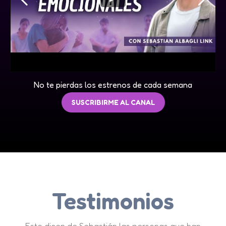
No te pierdas los estrenos de cada semana
SUSCRIBIRME AL CANAL
Testimonios
Esto dicen de Sebastián las personas que han