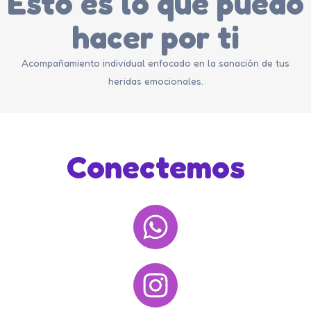
Esto es lo que puedo
hacer por ti
Acompañamiento individual enfocado en la sanación de tus
heridas emocionales.
Conectemos