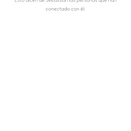
conectado con él: