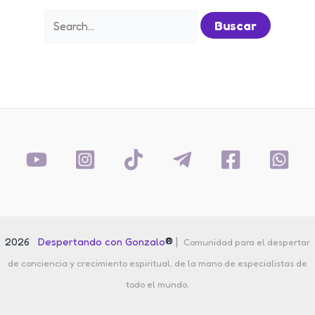
Buscar
por:
®
|
2026
Despertando con Gonzalo
Comunidad para el despertar
de conciencia y crecimiento espiritual, de la mano de especialistas de
todo el mundo.