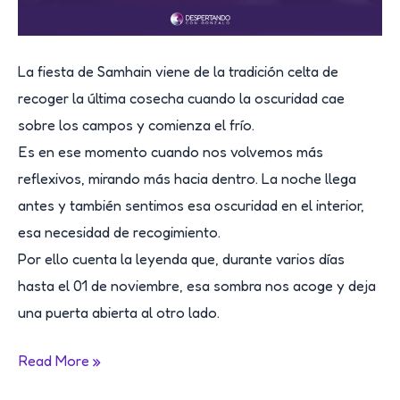
La fiesta de Samhain viene de la tradición celta de
recoger la última cosecha cuando la oscuridad cae
sobre los campos y comienza el frío.
Es en ese momento cuando nos volvemos más
reflexivos, mirando más hacia dentro. La noche llega
antes y también sentimos esa oscuridad en el interior,
esa necesidad de recogimiento.
Por ello cuenta la leyenda que, durante varios días
hasta el 01 de noviembre, esa sombra nos acoge y deja
una puerta abierta al otro lado.
SAMHAIN:
Read More »
tiempos