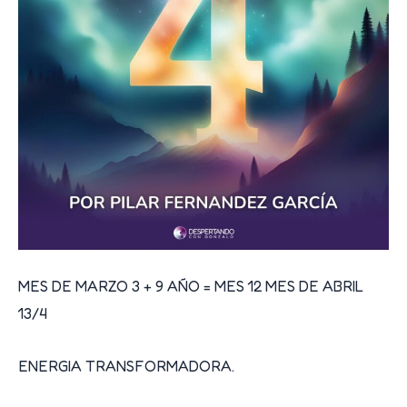
MES DE MARZO 3 + 9 AÑO = MES 12 MES DE ABRIL
13/4
ENERGIA TRANSFORMADORA.