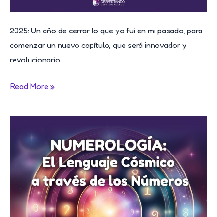
2025: Un año de cerrar lo que yo fui en mi pasado, para
comenzar un nuevo capítulo, que será innovador y
revolucionario.
NUMEROLOGÍA
Read More »
2025