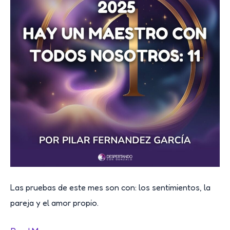
MARZO
Las pruebas de este mes son con: los sentimientos, la
pareja y el amor propio.