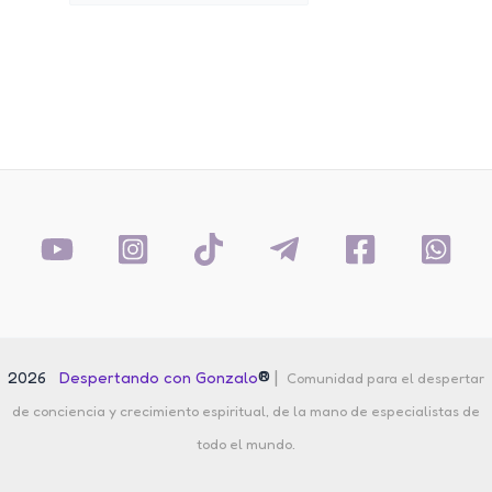
por:
®
|
2026
Despertando con Gonzalo
Comunidad para el despertar
de conciencia y crecimiento espiritual, de la mano de especialistas de
todo el mundo.