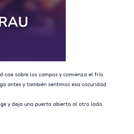
d cae sobre los campos y comienza el frío.
ga antes y también sentimos esa oscuridad
ge y deja una puerta abierta al otro lado.