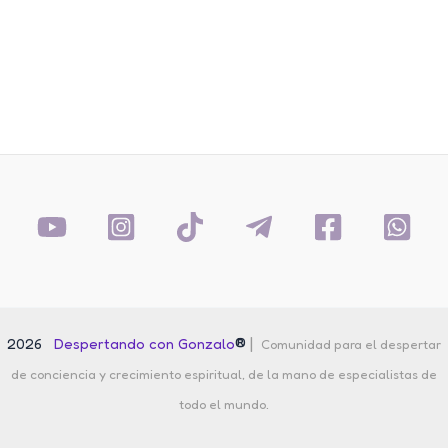
®
|
2026
Despertando con Gonzalo
Comunidad para el despertar
de conciencia y crecimiento espiritual, de la mano de especialistas de
todo el mundo.