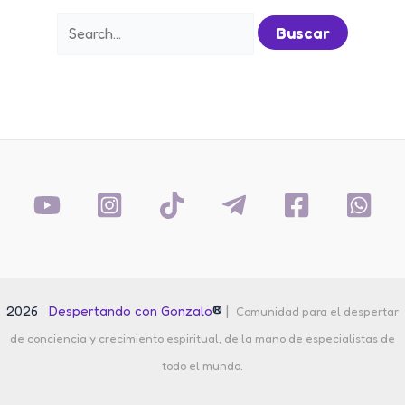
Buscar
por:
®
|
2026
Despertando con Gonzalo
Comunidad para el despertar
de conciencia y crecimiento espiritual, de la mano de especialistas de
todo el mundo.