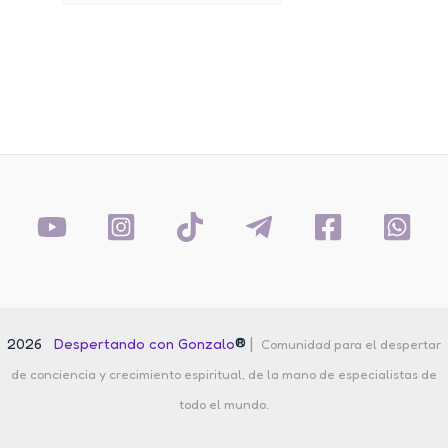
por:
®
|
2026
Despertando con Gonzalo
Comunidad para el despertar
de conciencia y crecimiento espiritual, de la mano de especialistas de
todo el mundo.