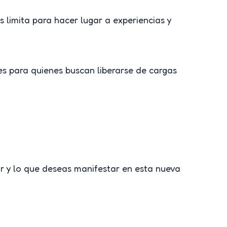
s limita para hacer lugar a experiencias y
s para quienes buscan liberarse de cargas
tar y lo que deseas manifestar en esta nueva