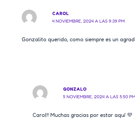
CAROL
4 NOVIEMBRE, 2024 A LAS 9:39 PM
Gonzalito querido, como siempre es un agrado 
GONZALO
5 NOVIEMBRE, 2024 A LAS 5:50 P
Carol!! Muchas gracias por estar aquí 💜