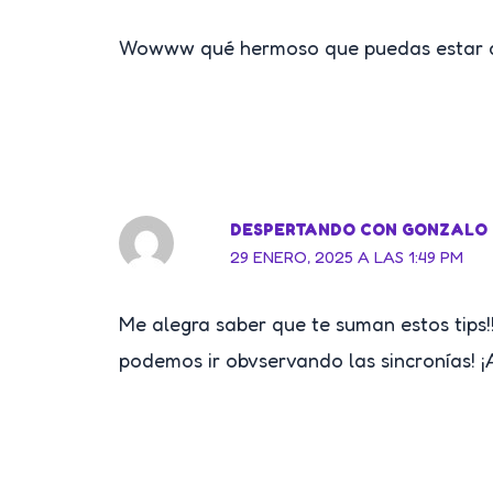
Wowww qué hermoso que puedas estar apro
DESPERTANDO CON GONZALO
29 ENERO, 2025 A LAS 1:49 PM
Me alegra saber que te suman estos tips!
podemos ir obvservando las sincronías!