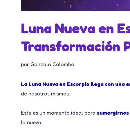
Luna Nueva en Es
Transformación 
por Gonzalo Colombo.
La Luna Nueva en Escorpio llega con una e
de nosotros mismos.
Este es un momento ideal para
sumergirnos 
lo nuevo.