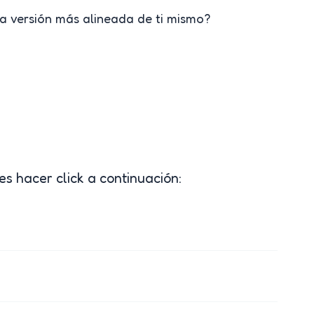
a versión más alineada de ti mismo?
s hacer click a continuación: