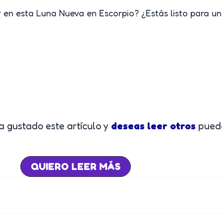
 en esta Luna Nueva en Escorpio? ¿Estás listo para un
a gustado este artículo y
deseas leer otros
puede
QUIERO LEER MÁS