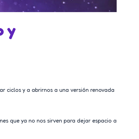
o y
ar ciclos y a abrirnos a una versión renovada
es que ya no nos sirven para dejar espacio a