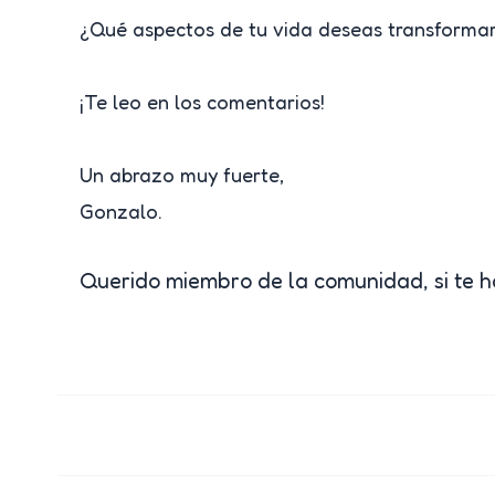
¿Qué aspectos de tu vida deseas transformar
¡Te leo en los comentarios!
Un abrazo muy fuerte,
Gonzalo.
Querido miembro de la comunidad, si te h
Post
navigation