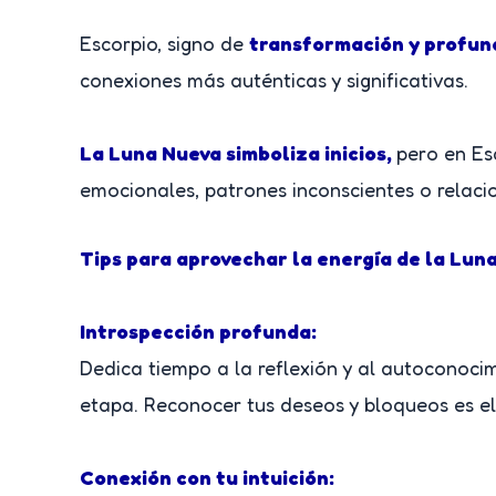
Escorpio, signo de
transformación y profun
conexiones más auténticas y significativas.
La Luna Nueva simboliza inicios,
pero en Es
emocionales, patrones inconscientes o relaci
Tips para aprovechar la energía de la Lun
Introspección profunda:
Dedica tiempo a la reflexión y al autoconocim
etapa. Reconocer tus deseos y bloqueos es el 
Conexión con tu intuición: