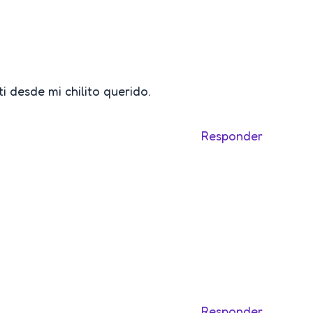
 desde mi chilito querido.
Responder
Responder