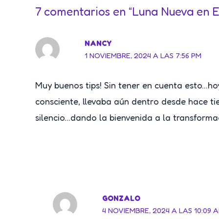
7 comentarios en “Luna Nueva en 
NANCY
1 NOVIEMBRE, 2024 A LAS 7:56 PM
Muy buenos tips! Sin tener en cuenta esto…hoy
consciente, llevaba aún dentro desde hace tie
silencio…dando la bienvenida a la transformac
GONZALO
4 NOVIEMBRE, 2024 A LAS 10:09 