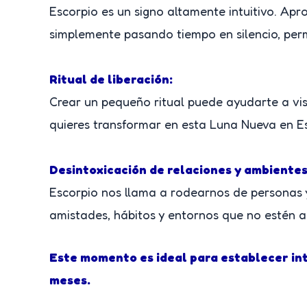
Escorpio es un signo altamente intuitivo. Apr
simplemente pasando tiempo en silencio, perm
Ritual de liberación:
Crear un pequeño ritual puede ayudarte a vis
quieres transformar en esta Luna Nueva en Es
Desintoxicación de relaciones y ambientes
Escorpio nos llama a rodearnos de personas 
amistades, hábitos y entornos que no estén a
Este momento es ideal para establecer in
meses.