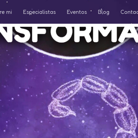
re mi
Especialistas
Eventos
Blog
Conta