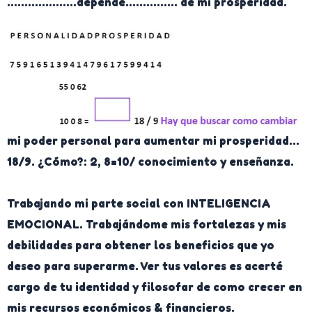
………………..depende…………… de mi prosperidad.
mi poder personal para aumentar mi prosperidad…
18/9. ¿Cómo?: 2, 8=10/ conocimiento y enseñanza.
Trabajando mi parte social con INTELIGENCIA
EMOCIONAL. Trabajándome mis fortalezas y mis
debilidades para obtener los beneficios que yo
deseo para superarme. Ver tus valores es acerté
cargo de tu identidad y filosofar de como crecer en
mis recursos económicos & financieros.