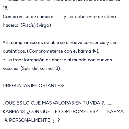
18.
Compromiso de cambiar ……… y ser coherente de cómo
hacerlo. (Piscis) (virgo)
*El compromiso es de abrirse a nueva conciencia y ser
auténticos. (Comprometerse con el karma 14).
* La transformación es abrirse al mundo con nuevos
valores. (Salir del karma 13).
PREGUNTAS IMPORTANTES:
¿QUE ES LO QUE MAS VALORAS EN TU VIDA ?…………
KARMA 13. ¿CON QUE TE COMPROMETES?………..KARMA
14. PERSONALMENTE: ¿…?