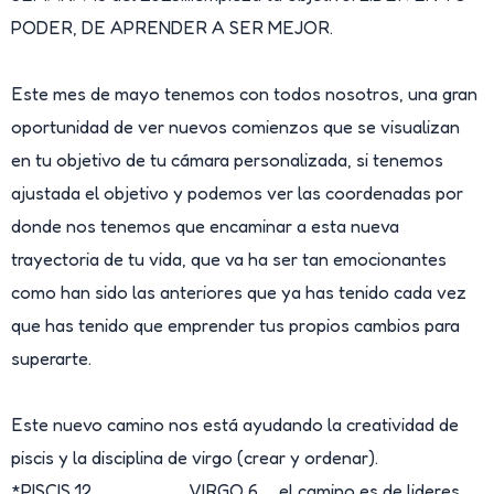
PODER, DE APRENDER A SER MEJOR.
Este mes de mayo tenemos con todos nosotros, una gran
oportunidad de ver nuevos comienzos que se visualizan
en tu objetivo de tu cámara personalizada, si tenemos
ajustada el objetivo y podemos ver las coordenadas por
donde nos tenemos que encaminar a esta nueva
trayectoria de tu vida, que va ha ser tan emocionantes
como han sido las anteriores que ya has tenido cada vez
que has tenido que emprender tus propios cambios para
superarte.
Este nuevo camino nos está ayudando la creatividad de
piscis y la disciplina de virgo (crear y ordenar).
*PISCIS 12………………………….VIRGO 6….. el camino es de lideres