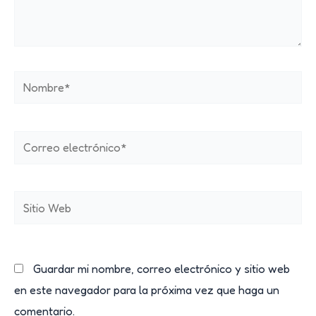
Nombre*
Correo
electrónico*
Sitio
Web
Guardar mi nombre, correo electrónico y sitio web
en este navegador para la próxima vez que haga un
comentario.