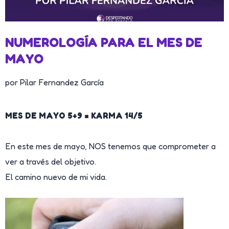
NUMEROLOGÍA PARA EL MES DE
MAYO
por Pilar Fernandez García
MES DE MAYO 5+9 = KARMA 14/5
En este mes de mayo, NOS tenemos que comprometer a
ver a través del objetivo.
El camino nuevo de mi vida.