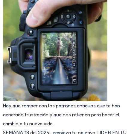
Hay que romper con los patrones antiguos que te han
generado frustración y que nos retienen para hacer el
cambio a tu nueva vida.
SEMANA 18 del 2025….empieza tu objetivo. LIDER EN TU