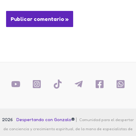
®
|
2026
Despertando con Gonzalo
Comunidad para el despertar
de conciencia y crecimiento espiritual, de la mano de especialistas de