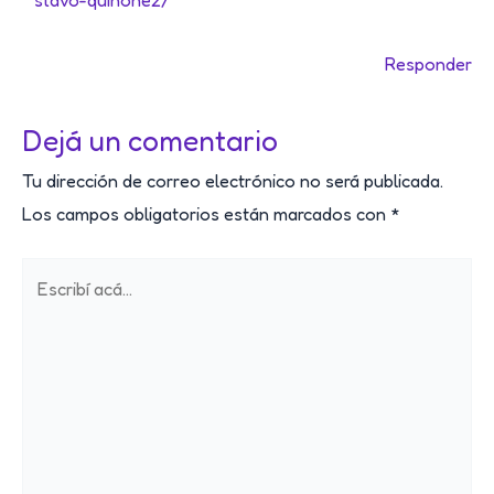
Responder
Dejá un comentario
Tu dirección de correo electrónico no será publicada.
Los campos obligatorios están marcados con
*
Escribí
acá...