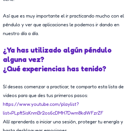
Así que es muy importante el ir practicando mucho con el
péndulo y ver que aplicaciones le podemos ir dando en
nuestro día a día.
¿Ya has utilizado algún péndulo
alguna vez?
¿Qué experiencias has tenido?
Sí deseas comenzar a practicar, te comparto esta lista de
videos para que des tus primeros pasos:
https://www.youtube.com/playlist?
list=PLpftSisKnmBr2os6cDMH7Dwm8kdWFzrZF
Allí aprenderás a iniciar una sesión, proteger tu energía y
hasta desbloquear emociones.