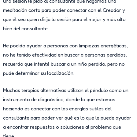
una sesión le pido al consultante que hagamos una
meditación corta para poder conectar con el Creador y
que él sea quien dirija la sesión para el mejor y más alto
bien del consultante.
He podido ayudar a personas con limpiezas energéticas,
no he tenido efectividad en buscar a personas perdidas,
recuerdo que intenté buscar a un niño perdido, pero no
pude determinar su localización.
Muchas terapias alternativas utilizan el péndulo como un
instrumento de diagnóstico, donde lo que estamos
haciendo es conectar con las energías sutiles del
consultante para poder ver qué es lo que le puede ayudar
a encontrar respuestas o soluciones al problema que
tiene.