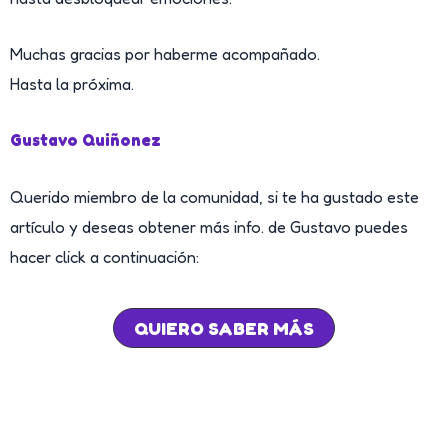
Muchas gracias por haberme acompañado.
Hasta la próxima.
Gustavo Quiñonez
Querido miembro de la comunidad, si te ha gustado este
artículo y deseas obtener más info. de Gustavo puedes
hacer click a continuación:
QUIERO SABER MÁS