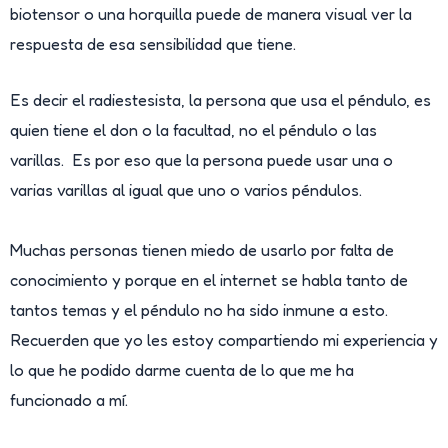
biotensor o una horquilla puede de manera visual ver la
respuesta de esa sensibilidad que tiene.
Es decir el radiestesista, la persona que usa el péndulo, es
quien tiene el don o la facultad, no el péndulo o las
varillas. Es por eso que la persona puede usar una o
varias varillas al igual que uno o varios péndulos.
Muchas personas tienen miedo de usarlo por falta de
conocimiento y porque en el internet se habla tanto de
tantos temas y el péndulo no ha sido inmune a esto.
Recuerden que yo les estoy compartiendo mi experiencia y
lo que he podido darme cuenta de lo que me ha
funcionado a mí.