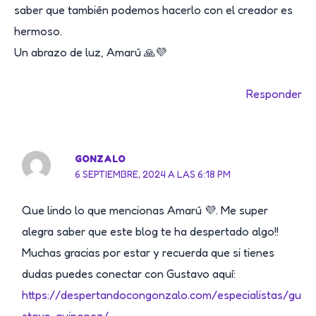
saber que también podemos hacerlo con el creador es
hermoso.
Un abrazo de luz, Amarú 🙏💜
Responder
GONZALO
6 SEPTIEMBRE, 2024 A LAS 6:18 PM
Que lindo lo que mencionas Amarú 💜. Me super
alegra saber que este blog te ha despertado algo!!
Muchas gracias por estar y recuerda que si tienes
dudas puedes conectar con Gustavo aquí:
https://despertandocongonzalo.com/especialistas/gu
stavo-quinonez/