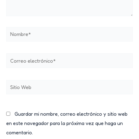
Nombre*
Correo
electrónico*
Sitio
Web
Guardar mi nombre, correo electrónico y sitio web
en este navegador para la próxima vez que haga un
comentario.