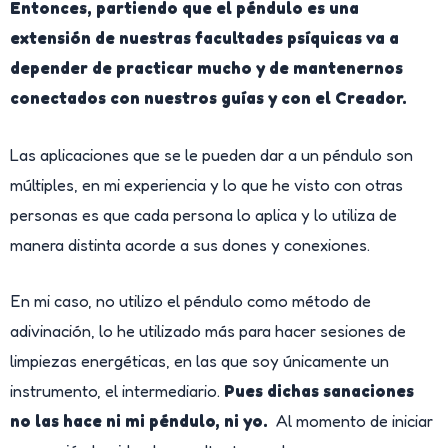
Entonces, partiendo que el péndulo es una
extensión de nuestras facultades psíquicas va a
depender de practicar mucho y de
mantenernos
conectados con nuestros guías y con el Creador
.
Las aplicaciones que se le pueden dar a un péndulo son
múltiples, en mi experiencia y lo que he visto con otras
personas es que cada persona lo aplica y lo utiliza de
manera distinta acorde a sus dones y conexiones.
En mi caso, no utilizo el péndulo como método de
adivinación, lo he utilizado más para hacer sesiones de
limpiezas energéticas, en las que soy únicamente un
instrumento, el intermediario.
Pues dichas sanaciones
no las hace ni mi péndulo, ni yo.
Al momento de iniciar