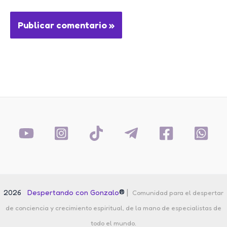
®
|
2026
Despertando con Gonzalo
Comunidad para el despertar
de conciencia y crecimiento espiritual, de la mano de especialistas de
todo el mundo.