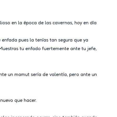
lioso en la época de las cavernas, hoy en día
 enfada pues la tenías tan segura que ya
 Muestras tu enfado fuertemente ante tu jefe,
ante un mamut sería de valentía, pero ante un
 nuevo que hacer.