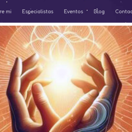
re mi
Especialistas
Eventos
Blog
Conta