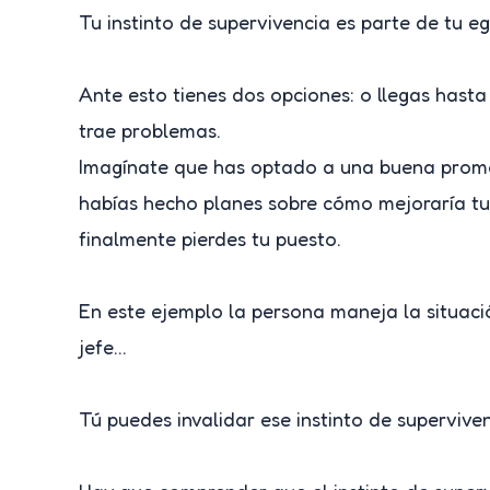
Tu instinto de supervivencia es parte de tu eg
Ante esto tienes dos opciones: o llegas hasta
trae problemas.
Imagínate que has optado a una buena promoci
habías hecho planes sobre cómo mejoraría tu 
finalmente pierdes tu puesto.
En este ejemplo la persona maneja la situació
jefe…
Tú puedes invalidar ese instinto de superviv