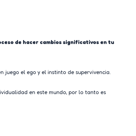
ceso de hacer cambios significativos en tu
 juego el ego y el instinto de supervivencia.
ndividualidad en este mundo, por lo tanto es