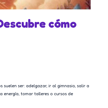
Descubre cómo
suelen ser: adelgazar, ir al gimnasio, salir a
la energía, tomar talleres o cursos de